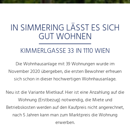
IN SIMMERING LÄSST ES SICH
GUT WOHNEN
KIMMERLGASSE 33 IN 1110 WIEN
Die Wohnhausanlage mit 39 Wohnungen wurde im
November 2020 übergeben, die ersten Bewohner erfreuen
sich schon in dieser hochwertigen Wohnhausanlage.
Neu ist die Variante Mietkauf. Hier ist eine Anzahlung auf die
Wohnung (Erstbezug) notwendig, die Miete und
Betriebskosten werden auf den Kaufpreis nicht angerechnet,
nach 5 Jahren kann man zum Marktpreis die Wohnung
erwerben.