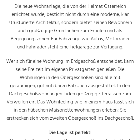
Die neue Wohnanlage, die von der Heimat Österreich
errichtet wurde, besticht nicht durch eine moderne, klar
strukturierte Architektur, sondern bietet seinen Bewohnern
auch großzügige Grünflächen zum Erholen und als
Begegnungszonen. Für Fahrzeuge wie Autos, Motorräder
und Fahrräder steht eine Tiefgarage zur Verfügung.
Wer sich für eine Wohnung im Erdgeschoß entscheidet, kann
seine Freizeit im eigenen Privatgarten genießen. Die
Wohnungen in den Obergeschoßen sind alle mit
geräumigen, gut nutzbaren Balkonen ausgestattet. In den
Dachgeschoßwohnungen laden großzügige Terrassen zum
Verweilen ein. Das Wohnfeeling wie in einem Haus lässt sich
in den hübschen Maisonettenwohnungen erleben: Sie
erstrecken sich vom zweiten Obergeschoß ins Dachgeschoß.
Die Lage ist perfekt!