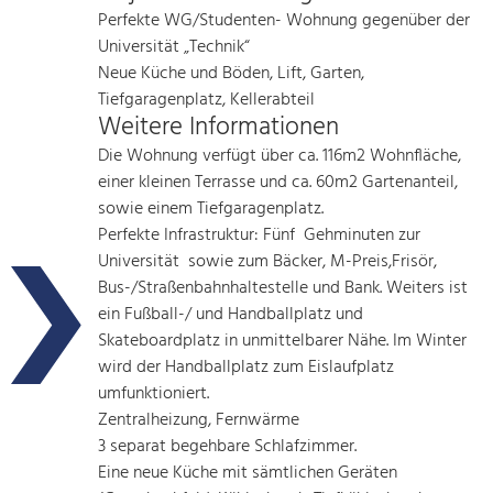
Perfekte WG/Studenten- Wohnung gegenüber der
Universität „Technik“
Neue Küche und Böden, Lift, Garten,
Tiefgaragenplatz, Kellerabteil
Weitere Informationen
Die Wohnung verfügt über ca. 116m2 Wohnfläche,
einer kleinen Terrasse und ca. 60m2 Gartenanteil,
sowie einem Tiefgaragenplatz.
Perfekte Infrastruktur: Fünf Gehminuten zur
Universität sowie zum Bäcker, M-Preis,Frisör,
Bus-/Straßenbahnhaltestelle und Bank. Weiters ist
ein Fußball-/ und Handballplatz und
Skateboardplatz in unmittelbarer Nähe. Im Winter
wird der Handballplatz zum Eislaufplatz
umfunktioniert.
Zentralheizung, Fernwärme
3 separat begehbare Schlafzimmer.
Eine neue Küche mit sämtlichen Geräten