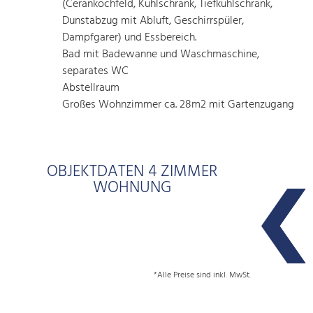
(Cerankochfeld, Kühlschrank, Tiefkühlschrank,
Dunstabzug mit Abluft, Geschirrspüler,
Dampfgarer) und Essbereich.
Bad mit Badewanne und Waschmaschine,
separates WC
Abstellraum
Großes Wohnzimmer ca. 28m2 mit Gartenzugang
OBJEKTDATEN 4 ZIMMER
WOHNUNG
*Alle Preise sind inkl. MwSt.