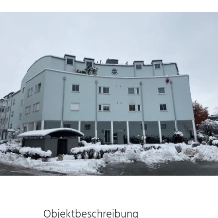
Objektbeschreibung