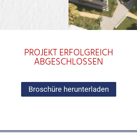
PROJEKT ERFOLGREICH
ABGESCHLOSSEN
Broschüre herunterladen